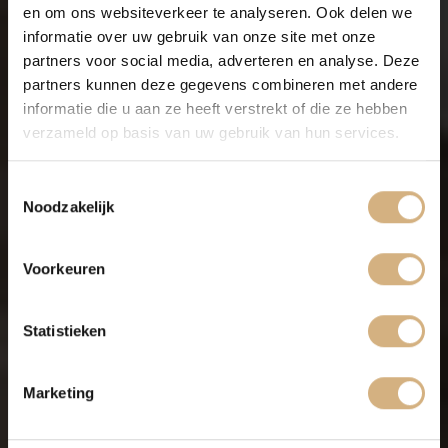
en om ons websiteverkeer te analyseren. Ook delen we
informatie over uw gebruik van onze site met onze
partners voor social media, adverteren en analyse. Deze
partners kunnen deze gegevens combineren met andere
informatie die u aan ze heeft verstrekt of die ze hebben
verzameld op basis van uw gebruik van hun services.
Toestemmingsselectie
Noodzakelijk
Voorkeuren
Statistieken
Marketing