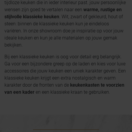
tijdloze keuken die in ieder interieur past. jouw persoonlijke
wensen zijn goed te vertalen naar een
warme, rustige en
stijlvolle klassieke keuken
. Wit, zwart of gekleurd, hout of
steen: binnen de klassieke keuken kun je eindeloos
variëren. In onze showroom doe je inspiratie op voor jouw
ideale keuken en kun je alle materialen op jouw gemak
bekijken.
Bij een klassieke keuken is oog voor detail erg belangrijk.
Ga voor een bijzondere greep op de laden en kies voor luxe
accessoires die jouw keuken een uniek karakter geven. Een
klassieke keuken krijgt een extra nostalgisch en warm
karakter door de fronten van de
keukenkasten te voorzien
van een kader
en een klassieke kraan te gebruiken.