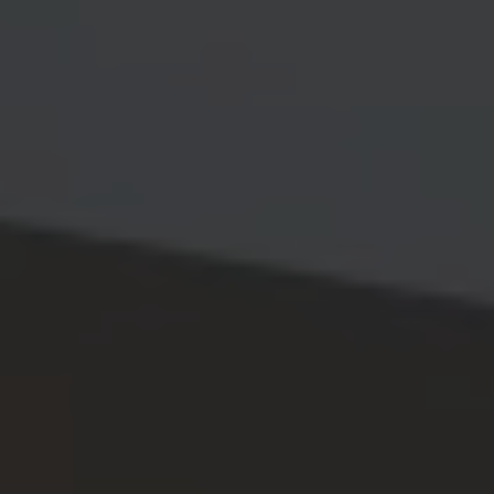
KLANTENSERVICE
CONTACT