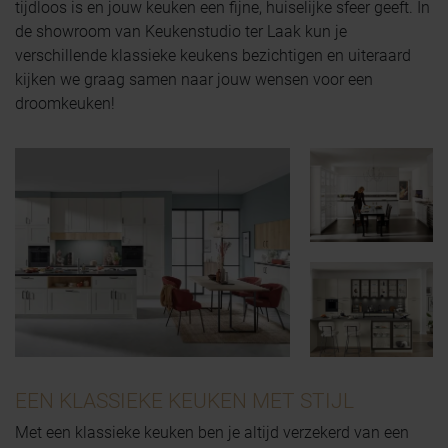
tijdloos is en jouw keuken een fijne, huiselijke sfeer geeft. In
de showroom van Keukenstudio ter Laak kun je
verschillende klassieke keukens bezichtigen en uiteraard
kijken we graag samen naar jouw wensen voor een
droomkeuken!
EEN KLASSIEKE KEUKEN MET STIJL
Met een klassieke keuken ben je altijd verzekerd van een