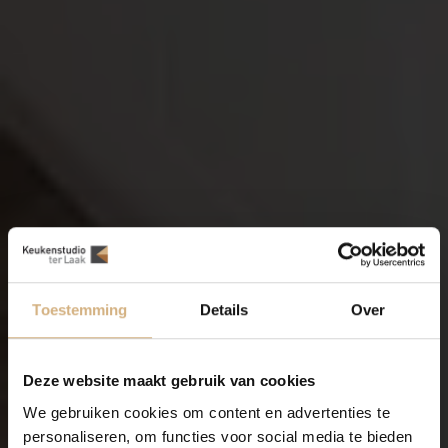
Toestemming
Details
Over
Deze website maakt gebruik van cookies
We gebruiken cookies om content en advertenties te
personaliseren, om functies voor social media te bieden