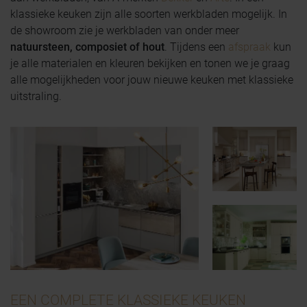
klassieke keuken zijn alle soorten werkbladen mogelijk. In
de showroom zie je werkbladen van onder meer
natuursteen, composiet of hout
. Tijdens een
afspraak
kun
je alle materialen en kleuren bekijken en tonen we je graag
alle mogelijkheden voor jouw nieuwe keuken met klassieke
uitstraling.
EEN COMPLETE KLASSIEKE KEUKEN