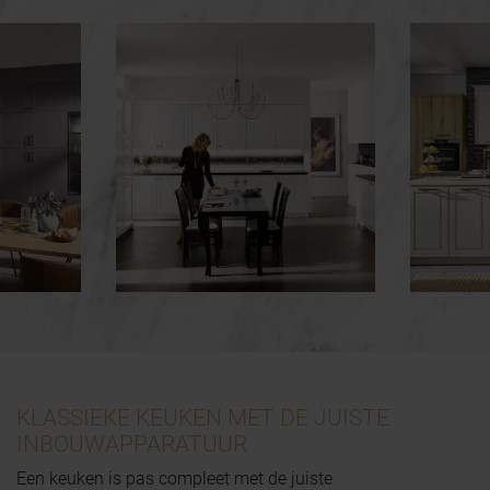
KLASSIEKE KEUKEN MET DE JUISTE
INBOUWAPPARATUUR
Een keuken is pas compleet met de juiste