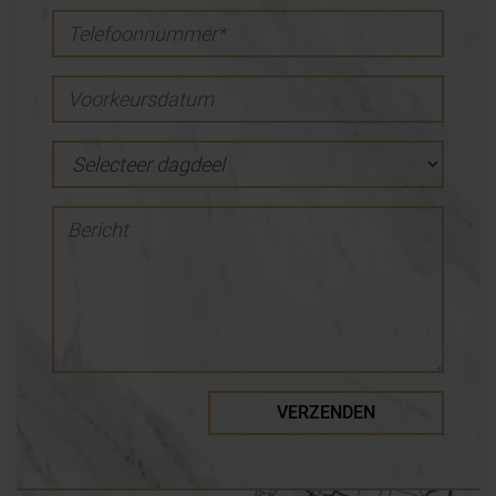
Telefoonnummer*
Voorkeursdatum
Dagdeel
Bericht
VERZENDEN