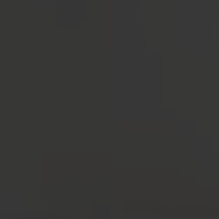
KLANTENSERVICE
CONTACT