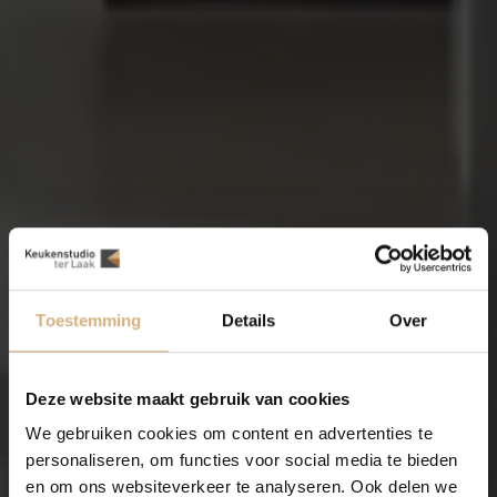
Toestemming
Details
Over
Deze website maakt gebruik van cookies
We gebruiken cookies om content en advertenties te
personaliseren, om functies voor social media te bieden
en om ons websiteverkeer te analyseren. Ook delen we