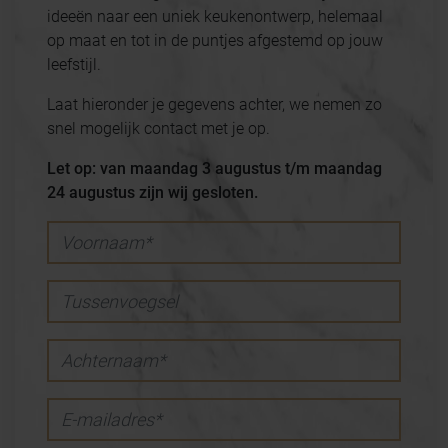
ideeën naar een uniek keukenontwerp, helemaal
op maat en tot in de puntjes afgestemd op jouw
leefstijl.
Laat hieronder je gegevens achter, we nemen zo
snel mogelijk contact met je op.
Let op: van maandag 3 augustus t/m maandag
24 augustus zijn wij gesloten.
Voornaam*
Tussenvoegsel
Achternaam*
E-mailadres*