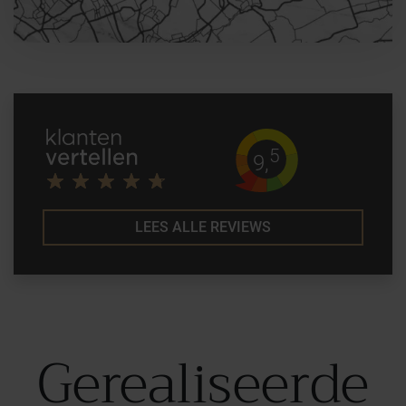
5
9,
LEES ALLE REVIEWS
Gerealiseerde