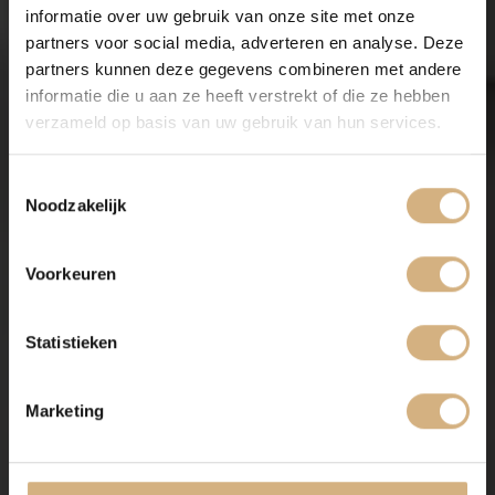
informatie over uw gebruik van onze site met onze
partners voor social media, adverteren en analyse. Deze
partners kunnen deze gegevens combineren met andere
informatie die u aan ze heeft verstrekt of die ze hebben
verzameld op basis van uw gebruik van hun services.
Toestemmingsselectie
Noodzakelijk
Voorkeuren
Statistieken
Marketing