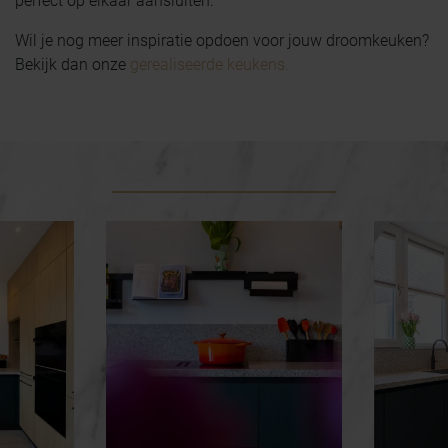
perfect op elkaar aansluiten.
Wil je nog meer inspiratie opdoen voor jouw droomkeuken?
Bekijk dan onze
gerealiseerde keukens.