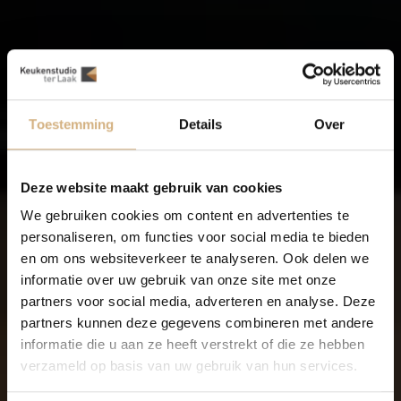
Toestemming
Details
Over
Deze website maakt gebruik van cookies
We gebruiken cookies om content en advertenties te
personaliseren, om functies voor social media te bieden
en om ons websiteverkeer te analyseren. Ook delen we
informatie over uw gebruik van onze site met onze
partners voor social media, adverteren en analyse. Deze
partners kunnen deze gegevens combineren met andere
informatie die u aan ze heeft verstrekt of die ze hebben
verzameld op basis van uw gebruik van hun services.