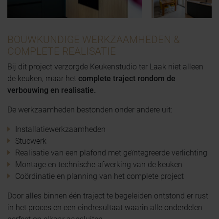
BOUWKUNDIGE WERKZAAMHEDEN &
COMPLETE REALISATIE
Bij dit project verzorgde Keukenstudio ter Laak niet alleen
de keuken, maar het
complete traject rondom de
verbouwing en realisatie.
De werkzaamheden bestonden onder andere uit:
Installatiewerkzaamheden
Stucwerk
Realisatie van een plafond met geïntegreerde verlichting
Montage en technische afwerking van de keuken
Coördinatie en planning van het complete project
Door alles binnen één traject te begeleiden ontstond er rust
in het proces en een eindresultaat waarin alle onderdelen