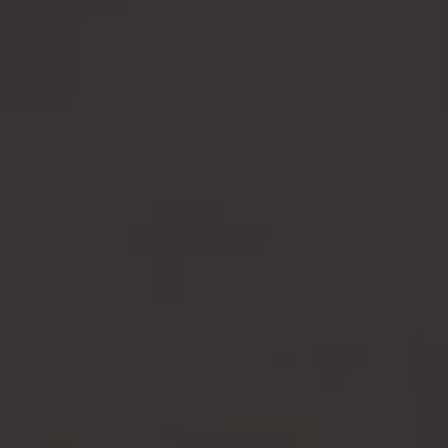
KLANTENSERVICE
CONTACT