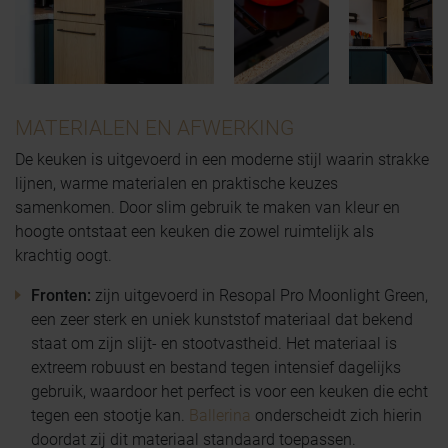
MATERIALEN EN AFWERKING
De keuken is uitgevoerd in een moderne stijl waarin strakke
lijnen, warme materialen en praktische keuzes
samenkomen. Door slim gebruik te maken van kleur en
hoogte ontstaat een keuken die zowel ruimtelijk als
krachtig oogt.
Fronten:
zijn uitgevoerd in Resopal Pro Moonlight Green,
een zeer sterk en uniek kunststof materiaal dat bekend
staat om zijn slijt- en stootvastheid. Het materiaal is
extreem robuust en bestand tegen intensief dagelijks
gebruik, waardoor het perfect is voor een keuken die echt
tegen een stootje kan.
Ballerina
onderscheidt zich hierin
doordat zij dit materiaal standaard toepassen.