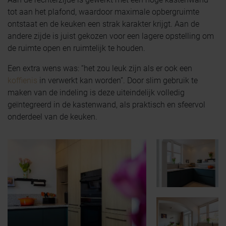
tot aan het plafond, waardoor maximale opbergruimte
ontstaat en de keuken een strak karakter krijgt. Aan de
andere zijde is juist gekozen voor een lagere opstelling om
de ruimte open en ruimtelijk te houden.
Een extra wens was: “het zou leuk zijn als er ook een
koffienis
in verwerkt kan worden”. Door slim gebruik te
maken van de indeling is deze uiteindelijk volledig
geïntegreerd in de kastenwand, als praktisch en sfeervol
onderdeel van de keuken.