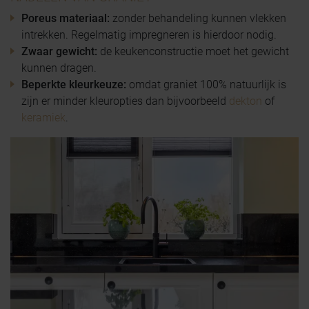
Poreus materiaal:
zonder behandeling kunnen vlekken
intrekken. Regelmatig impregneren is hierdoor nodig.
Zwaar gewicht:
de keukenconstructie moet het gewicht
kunnen dragen.
Beperkte kleurkeuze:
omdat graniet 100% natuurlijk is
zijn er minder kleuropties dan bijvoorbeeld
dekton
of
keramiek
.