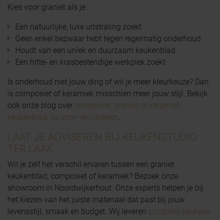
Kies voor graniet als je:
Een natuurlijke, luxe uitstraling zoekt
Geen enkel bezwaar hebt tegen regelmatig onderhoud
Houdt van een uniek en duurzaam keukenblad
Een hitte- en krasbestendige werkplek zoekt
Is onderhoud niet jouw ding of wil je meer kleurkeuze? Dan
is composiet of keramiek misschien meer jouw stijl. Bekijk
ook onze blog over
composiet, graniet of keramiek
keukenblad: de voor- en nadelen
.
LAAT JE ADVISEREN BIJ KEUKENSTUDIO
TER LAAK
Wil je zelf het verschil ervaren tussen een graniet
keukenblad, composiet of keramiek? Bezoek onze
showroom in Noordwijkerhout. Onze experts helpen je bij
het kiezen van het juiste materiaal dat past bij jouw
levensstijl, smaak en budget. Wij leveren
complete keukens