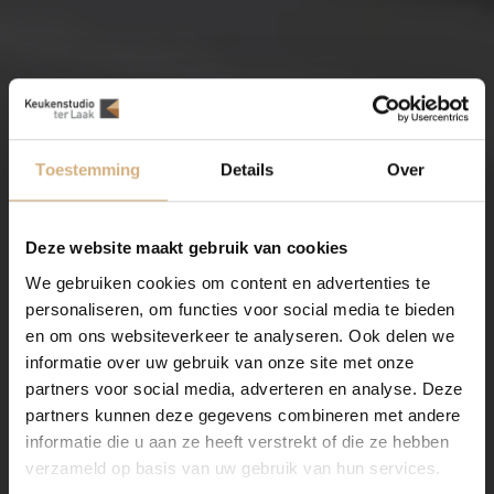
Toestemming
Details
Over
Deze website maakt gebruik van cookies
We gebruiken cookies om content en advertenties te
personaliseren, om functies voor social media te bieden
en om ons websiteverkeer te analyseren. Ook delen we
informatie over uw gebruik van onze site met onze
partners voor social media, adverteren en analyse. Deze
partners kunnen deze gegevens combineren met andere
informatie die u aan ze heeft verstrekt of die ze hebben
verzameld op basis van uw gebruik van hun services.