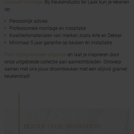
inclusief montage
. Bij Keukenstudio ter Laak kun je rekenen
op:
Persoonlijk advies
Professionele montage en installatie
Kwaliteitsmaterialen van merken zoals Arte en Dekker
Minimaal 5 jaar garantie op keuken én installatie
Plan vrijblijvend een afspraak
en laat je inspireren door
onze uitgebreide collectie aan aanrechtbladen. Ontwerp
samen met ons jouw droomkeuken met een stijlvol graniet
keukenblad!
BEZOEK ONZE SHOWROOM
BEZOEK ONZE SHOWROOM