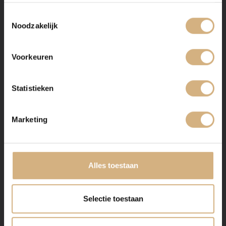
Toestemmingsselectie
Noodzakelijk
Voorkeuren
Statistieken
Marketing
Alles toestaan
Selectie toestaan