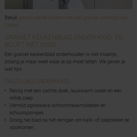
Bekijk
gerealiseerde keuken met een graniet werkblad van
Dekker
.
GRANIET KEUKENBLAD ONDERHOUD: ZO
BLIJFT HET MOOI
Een graniet keukenblad onderhouden is niet moeilijk,
zolang je maar weet waar je op moet letten. We geven je
wat tips.
DAGELIJKS ONDERHOUD
Reinig met een zachte doek, lauwwarm water en een
milde zeep.
Vermijd agressieve schoonmaakmiddelen en
schuursponsjes.
Droog het blad na het reinigen om kalk- of zeepresten te
voorkomen.