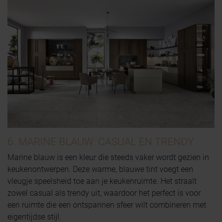
6. MARINE BLAUW: CASUAL EN TRENDY
Marine blauw is een kleur die steeds vaker wordt gezien in
keukenontwerpen. Deze warme, blauwe tint voegt een
vleugje speelsheid toe aan je keukenruimte. Het straalt
zowel casual als trendy uit, waardoor het perfect is voor
een ruimte die een ontspannen sfeer wilt combineren met
eigentijdse stijl.