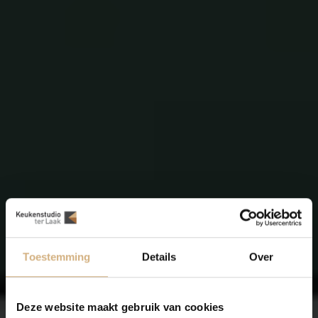
Toestemming
Details
Over
Deze website maakt gebruik van cookies