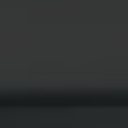
KLANTENSERVICE
CONTACT