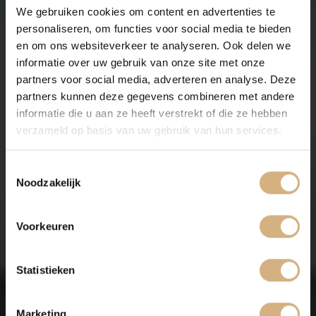
We gebruiken cookies om content en advertenties te
personaliseren, om functies voor social media te bieden
en om ons websiteverkeer te analyseren. Ook delen we
informatie over uw gebruik van onze site met onze
partners voor social media, adverteren en analyse. Deze
partners kunnen deze gegevens combineren met andere
informatie die u aan ze heeft verstrekt of die ze hebben
verzameld op basis van uw gebruik van hun services.
Toestemmingsselectie
Noodzakelijk
Voorkeuren
Statistieken
Marketing