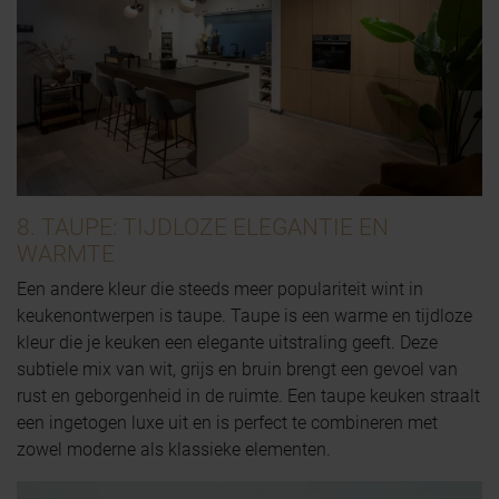
8. TAUPE: TIJDLOZE ELEGANTIE EN
WARMTE
Een andere kleur die steeds meer populariteit wint in
keukenontwerpen is taupe. Taupe is een warme en tijdloze
kleur die je keuken een elegante uitstraling geeft. Deze
subtiele mix van wit, grijs en bruin brengt een gevoel van
rust en geborgenheid in de ruimte. Een taupe keuken straalt
een ingetogen luxe uit en is perfect te combineren met
zowel moderne als klassieke elementen.